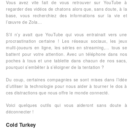
Vous avez vite fait de vous retrouver sur YouTube à
regarder des vidéos de chatons alors que, sans doute, à la
base, vous recherchiez des informations sur la vie et
l’œuvre de Zola…
S’il n’y avait que YouTube qui vous entrainait vers une
procrastination certaine ! Les réseaux sociaux, les jeux
multi-joueurs en ligne, les séries en streaming,… tous se
battent pour votre attention. Avec un téléphone dans nos
poches à tous et une tablette dans chacun de nos sacs,
pourquoi s’embêter à s’éloigner de la tentation ?
Du coup, certaines compagnies se sont mises dans l’idée
d’utiliser la technologie pour nous aider à tourner le dos à
ces distractions que nous offre le monde connecté.
Voici quelques outils qui vous aideront sans doute à
déconnecter !
Cold Turkey