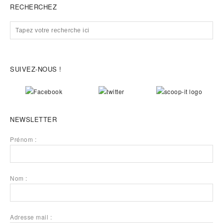
RECHERCHEZ
SUIVEZ-NOUS !
NEWSLETTER
Prénom :
Nom :
Adresse mail :