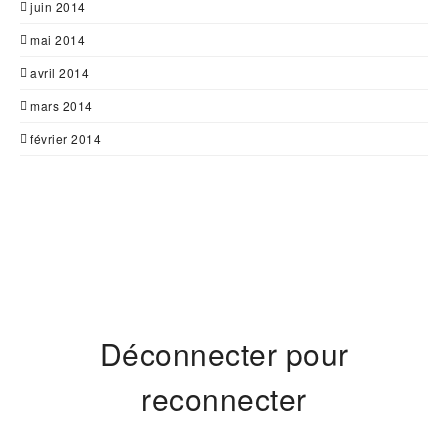
juin 2014
mai 2014
avril 2014
mars 2014
février 2014
Déconnecter pour
reconnecter