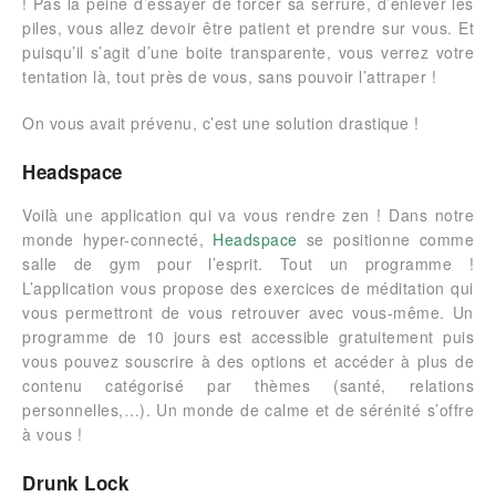
! Pas la peine d’essayer de forcer sa serrure, d’enlever les
piles, vous allez devoir être patient et prendre sur vous. Et
puisqu’il s’agit d’une boite transparente, vous verrez votre
tentation là, tout près de vous, sans pouvoir l’attraper !
On vous avait prévenu, c’est une solution drastique !
Headspace
Voilà une application qui va vous rendre zen ! Dans notre
monde hyper-connecté,
Headspace
se positionne comme
salle de gym pour l’esprit. Tout un programme !
L’application vous propose des exercices de méditation qui
vous permettront de vous retrouver avec vous-même. Un
programme de 10 jours est accessible gratuitement puis
vous pouvez souscrire à des options et accéder à plus de
contenu catégorisé par thèmes (santé, relations
personnelles,…). Un monde de calme et de sérénité s’offre
à vous !
Drunk Lock