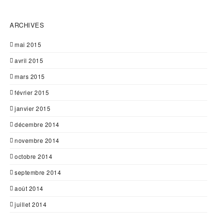
ARCHIVES
mai 2015
avril 2015
mars 2015
février 2015
janvier 2015
décembre 2014
novembre 2014
octobre 2014
septembre 2014
août 2014
juillet 2014