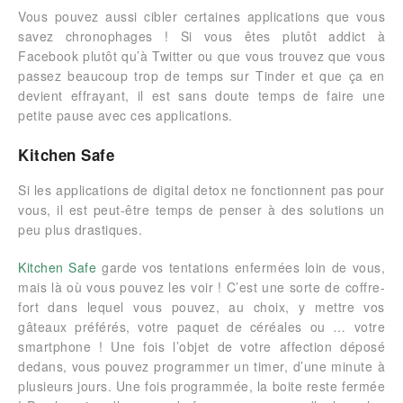
Vous pouvez aussi cibler certaines applications que vous
savez chronophages ! Si vous êtes plutôt addict à
Facebook plutôt qu’à Twitter ou que vous trouvez que vous
passez beaucoup trop de temps sur Tinder et que ça en
devient effrayant, il est sans doute temps de faire une
petite pause avec ces applications.
Kitchen Safe
Si les applications de digital detox ne fonctionnent pas pour
vous, il est peut-être temps de penser à des solutions un
peu plus drastiques.
Kitchen Safe
garde vos tentations enfermées loin de vous,
mais là où vous pouvez les voir ! C’est une sorte de coffre-
fort dans lequel vous pouvez, au choix, y mettre vos
gâteaux préférés, votre paquet de céréales ou … votre
smartphone ! Une fois l’objet de votre affection déposé
dedans, vous pouvez programmer un timer, d’une minute à
plusieurs jours. Une fois programmée, la boite reste fermée