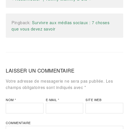
Pingback:
Survivre aux médias sociaux : 7 choses
que vous devez savoir
LAISSER UN COMMENTAIRE
Votre adresse de messagerie ne sera pas publiée. Les
champs obligatoires sont indiqués avec
*
NOM
*
E-MAIL
*
SITE WEB
COMMENTAIRE