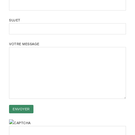
SUJET
VOTRE MESSAGE