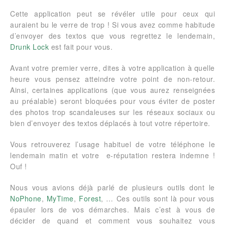
Cette application peut se révéler utile pour ceux qui
auraient bu le verre de trop ! Si vous avez comme habitude
d’envoyer des textos que vous regrettez le lendemain,
Drunk Lock
est fait pour vous.
Avant votre premier verre, dites à votre application à quelle
heure vous pensez atteindre votre point de non-retour.
Ainsi, certaines applications (que vous aurez renseignées
au préalable) seront bloquées pour vous éviter de poster
des photos trop scandaleuses sur les réseaux sociaux ou
bien d’envoyer des textos déplacés à tout votre répertoire.
Vous retrouverez l’usage habituel de votre téléphone le
lendemain matin et votre e-réputation restera indemne !
Ouf !
Nous vous avions déjà parlé de plusieurs outils dont le
NoPhone
,
MyTime
,
Forest
, … Ces outils sont là pour vous
épauler lors de vos démarches. Mais c’est à vous de
décider de quand et comment vous souhaitez vous