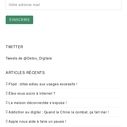
TWITTER
Tweets de @Detox_Digitale
ARTICLES RÉCENTS
Flipd : dites adieu aux usages excessifs !
Êtes-vous accro à Internet ?
La maison déconnectée s’expose !
Addiction au digital : Quand la Chine la combat, ça fait mal !
Apple nous aide à faire un pause !