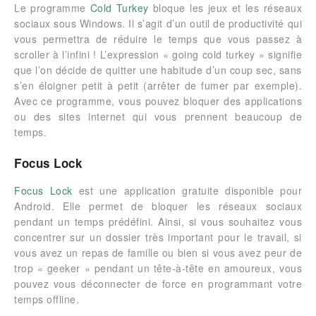
Le programme
Cold Turkey
bloque les jeux et les réseaux
sociaux sous Windows. Il s’agit d’un outil de productivité qui
vous permettra de réduire le temps que vous passez à
scroller à l’infini ! L’expression « going cold turkey » signifie
que l’on décide de quitter une habitude d’un coup sec, sans
s’en éloigner petit à petit (arrêter de fumer par exemple).
Avec ce programme, vous pouvez bloquer des applications
ou des sites internet qui vous prennent beaucoup de
temps.
Focus Lock
Focus Lock
est une application gratuite disponible pour
Android. Elle permet de bloquer les réseaux sociaux
pendant un temps prédéfini. Ainsi, si vous souhaitez vous
concentrer sur un dossier très important pour le travail, si
vous avez un repas de famille ou bien si vous avez peur de
trop « geeker » pendant un tête-à-tête en amoureux, vous
pouvez vous déconnecter de force en programmant votre
temps offline.