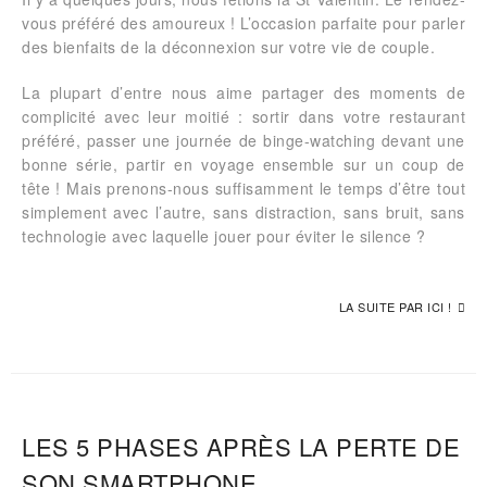
vous préféré des amoureux ! L’occasion parfaite pour parler
des bienfaits de la déconnexion sur votre vie de couple.
La plupart d’entre nous aime partager des moments de
complicité avec leur moitié : sortir dans votre restaurant
préféré, passer une journée de binge-watching devant une
bonne série, partir en voyage ensemble sur un coup de
tête ! Mais prenons-nous suffisamment le temps d’être tout
simplement avec l’autre, sans distraction, sans bruit, sans
technologie avec laquelle jouer pour éviter le silence ?
LA SUITE PAR ICI !
LES 5 PHASES APRÈS LA PERTE DE
SON SMARTPHONE