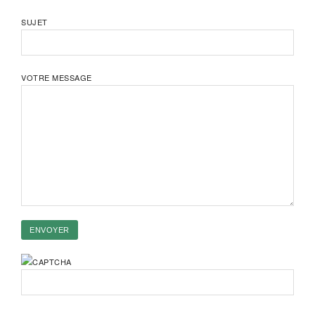
SUJET
VOTRE MESSAGE