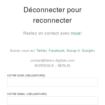
Déconnecter pour
reconnecter
Restez en contact avec
nous
!
Suivez nous sur
Twitter
,
Facebook
,
Scoop-it
,
Google+
contact@detox-digitale.com
BORDEAUX – BERLIN
VOTRE NOM (OBLIGATOIRE)
VOTRE EMAIL (OBLIGATOIRE)