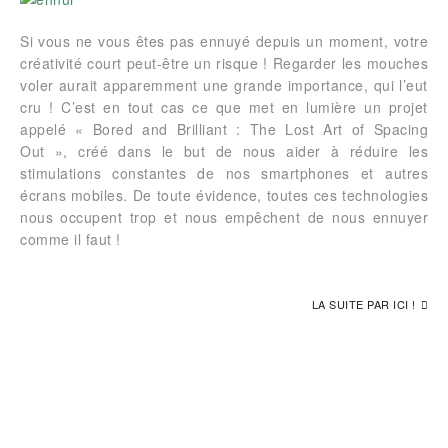
Si vous ne vous êtes pas ennuyé depuis un moment, votre
créativité court peut-être un risque ! Regarder les mouches
voler aurait apparemment une grande importance, qui l’eut
cru ! C’est en tout cas ce que met en lumière un projet
appelé « Bored and Brilliant : The Lost Art of Spacing
Out », créé dans le but de nous aider à réduire les
stimulations constantes de nos smartphones et autres
écrans mobiles. De toute évidence, toutes ces technologies
nous occupent trop et nous empêchent de nous ennuyer
comme il faut !
LA SUITE PAR ICI !