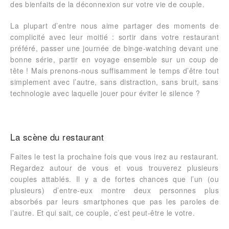
des bienfaits de la déconnexion sur votre vie de couple.
La plupart d’entre nous aime partager des moments de
complicité avec leur moitié : sortir dans votre restaurant
préféré, passer une journée de binge-watching devant une
bonne série, partir en voyage ensemble sur un coup de
tête ! Mais prenons-nous suffisamment le temps d’être tout
simplement avec l’autre, sans distraction, sans bruit, sans
technologie avec laquelle jouer pour éviter le silence ?
La scène du restaurant
Faites le test la prochaine fois que vous irez au restaurant.
Regardez autour de vous et vous trouverez plusieurs
couples attablés. Il y a de fortes chances que l’un (ou
plusieurs) d’entre-eux montre deux personnes plus
absorbés par leurs smartphones que pas les paroles de
l’autre. Et qui sait, ce couple, c’est peut-être le votre.