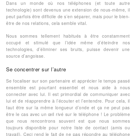
Dans un monde où nos téléphones (et toute autre
technologie) sont devenus une extension de nous-même, il
peut parfois être difficile de s’en séparer, mais pour le bien-
être de nos relations, cela semble vital.
Nous sommes tellement habitués à être constamment
occupé et stimulé que l’idée même d’éteindre nos
technologies, d’éliminer ses bruits, puisse devenir une
source d’angoisse.
Se concentrer sur l’autre
Se focaliser sur son partenaire et apprécier le temps passé
ensemble est pourtant essentiel et nous aide à nous
connecter avec lui. Il est primordial de communiquer avec
lui et de réapprendre à l’écouter et l’entendre. Pour cela, il
faut être sur la même longueur d’onde et ça ne peut pas
être le cas avec un œil rivé sur le téléphone ! Le problème
que nous rencontrons souvent est que nous sommes
toujours disponible pour notre liste de contact (amis ou
travail). Ceci rend le fait de ne pas répondre au téléphone