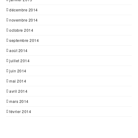
décembre 2014
novembre 2014
octobre 2014
septembre 2014
août 2014
juillet 2014
juin 2014
mai 2014
avril 2014
mars 2014
février 2014