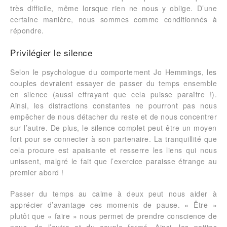
très difficile, même lorsque rien ne nous y oblige. D’une
certaine manière, nous sommes comme conditionnés à
répondre.
Privilégier le silence
Selon le psychologue du comportement Jo Hemmings, les
couples devraient essayer de passer du temps ensemble
en silence (aussi effrayant que cela puisse paraître !).
Ainsi, les distractions constantes ne pourront pas nous
empêcher de nous détacher du reste et de nous concentrer
sur l’autre. De plus, le silence complet peut être un moyen
fort pour se connecter à son partenaire. La tranquillité que
cela procure est apaisante et resserre les liens qui nous
unissent, malgré le fait que l’exercice paraisse étrange au
premier abord !
Passer du temps au calme à deux peut nous aider à
apprécier d’avantage ces moments de pause. « Être »
plutôt que « faire » nous permet de prendre conscience de