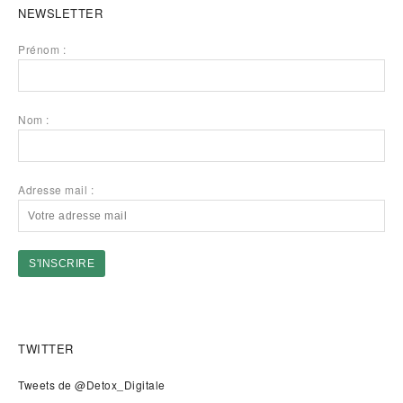
NEWSLETTER
Prénom :
Nom :
Adresse mail :
TWITTER
Tweets de @Detox_Digitale