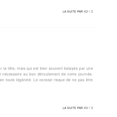
LA SUITE PAR ICI !
ar la tête, mais qui est bien souvent balayée par une
t nécessaire au bon déroulement de notre journée.
en toute légèreté. Le constat risque de ne pas être
LA SUITE PAR ICI !