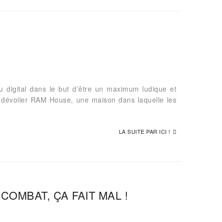
u digital dans le but d’être un maximum ludique et
 de dévoiler RAM House, une maison dans laquelle les
LA SUITE PAR ICI !
COMBAT, ÇA FAIT MAL !