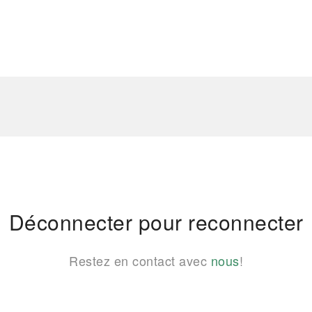
Déconnecter pour reconnecter
Restez en contact avec
nous
!