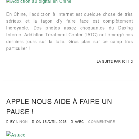
En Chine, l’addiction à Internet est quelque chose de très
sérieux et la façon d’y faire face est complètement
incroyable. Des photos assez choquantes du Daxing
Internet Addiction Treatment Center (IATC) ont émergé ces
derniers jours sur la toile. Gros plan sur ce camp très
particulier !
LA SUITE PAR ICI !
APPLE NOUS AIDE À FAIRE UN
PAUSE !
BY
NINON
AVEC
1 COMMENTAIRE
ON
15 AVRIL 2015