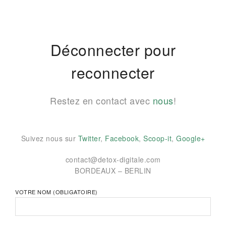
Déconnecter pour
reconnecter
Restez en contact avec
nous
!
Suivez nous sur
Twitter
,
Facebook
,
Scoop-it
,
Google+
contact@detox-digitale.com
BORDEAUX – BERLIN
VOTRE NOM (OBLIGATOIRE)