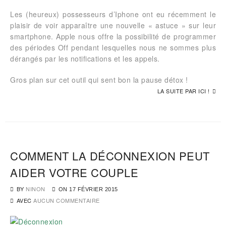
Les (heureux) possesseurs d’Iphone ont eu récemment le
plaisir de voir apparaître une nouvelle « astuce » sur leur
smartphone. Apple nous offre la possibilité de programmer
des périodes Off pendant lesquelles nous ne sommes plus
dérangés par les notifications et les appels.
Gros plan sur cet outil qui sent bon la pause détox !
LA SUITE PAR ICI !
COMMENT LA DÉCONNEXION PEUT
AIDER VOTRE COUPLE
BY
NINON
ON
17 FÉVRIER 2015
AVEC
AUCUN COMMENTAIRE