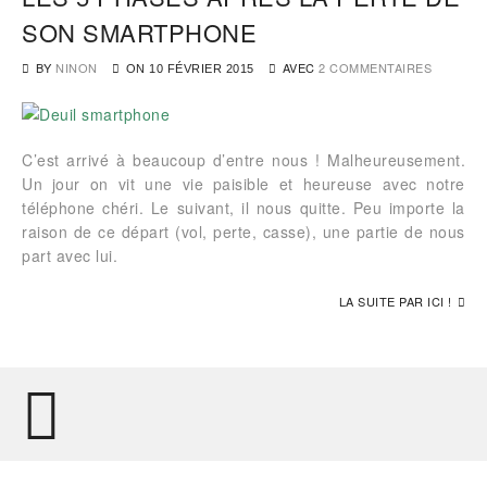
SON SMARTPHONE
BY
NINON
AVEC
2 COMMENTAIRES
ON
10 FÉVRIER 2015
C’est arrivé à beaucoup d’entre nous ! Malheureusement.
Un jour on vit une vie paisible et heureuse avec notre
téléphone chéri. Le suivant, il nous quitte. Peu importe la
raison de ce départ (vol, perte, casse), une partie de nous
part avec lui.
LA SUITE PAR ICI !