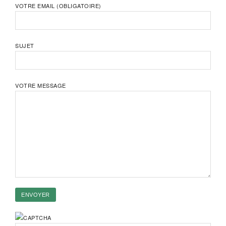
VOTRE EMAIL (OBLIGATOIRE)
SUJET
VOTRE MESSAGE