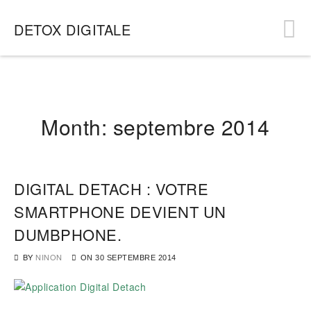
DETOX DIGITALE
Month:
septembre 2014
DIGITAL DETACH : VOTRE
SMARTPHONE DEVIENT UN
DUMBPHONE.
BY
NINON
ON
30 SEPTEMBRE 2014