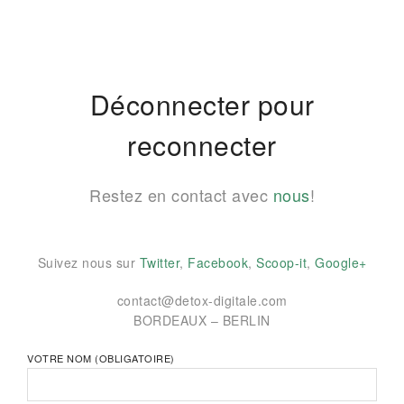
Déconnecter pour
reconnecter
Restez en contact avec
nous
!
Suivez nous sur
Twitter
,
Facebook
,
Scoop-it
,
Google+
contact@detox-digitale.com
BORDEAUX – BERLIN
VOTRE NOM (OBLIGATOIRE)