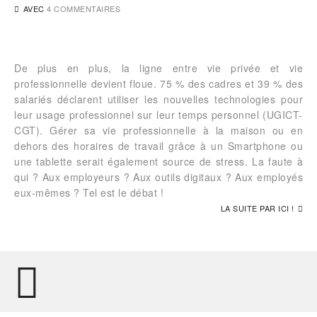
AVEC
4 COMMENTAIRES
De plus en plus, la ligne entre vie privée et vie
professionnelle devient floue. 75 % des cadres et 39 % des
salariés déclarent utiliser les nouvelles technologies pour
leur usage professionnel sur leur temps personnel (UGICT-
CGT). Gérer sa vie professionnelle à la maison ou en
dehors des horaires de travail grâce à un Smartphone ou
une tablette serait également source de stress. La faute à
qui ? Aux employeurs ? Aux outils digitaux ? Aux employés
eux-mêmes ? Tel est le débat !
LA SUITE PAR ICI !