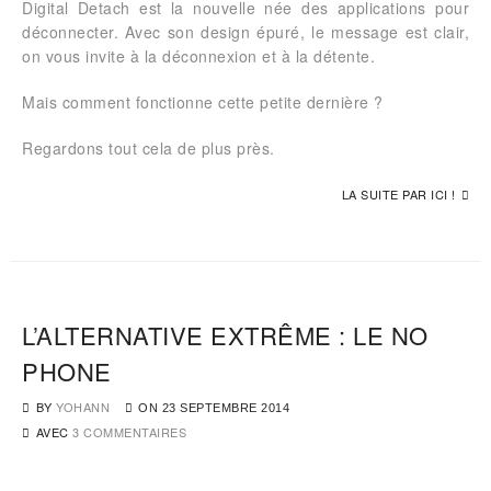
Digital Detach est la nouvelle née des applications pour
déconnecter. Avec son design épuré, le message est clair,
on vous invite à la déconnexion et à la détente.
Mais comment fonctionne cette petite dernière ?
Regardons tout cela de plus près.
LA SUITE PAR ICI !
L’ALTERNATIVE EXTRÊME : LE NO
PHONE
BY
YOHANN
ON
23 SEPTEMBRE 2014
AVEC
3 COMMENTAIRES