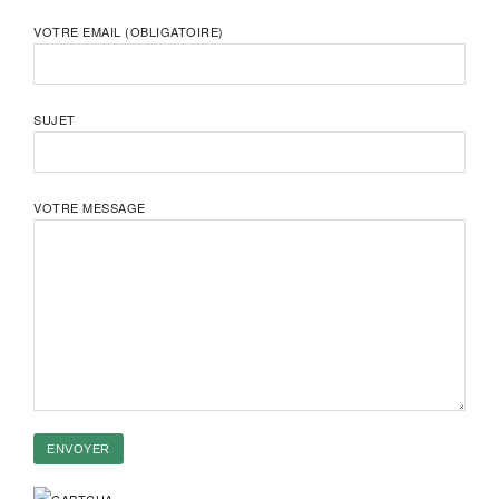
VOTRE EMAIL (OBLIGATOIRE)
SUJET
VOTRE MESSAGE