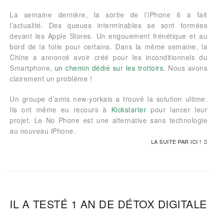
La semaine dernière, la sortie de l’iPhone 6 a fait
l’actualité. Des queues interminables se sont formées
devant les Apple Stores. Un engouement frénétique et au
bord de la folie pour certains. Dans la même semaine, la
Chine a annoncé avoir créé pour les inconditionnels du
Smartphone,
un chemin dédié sur les trottoirs
. Nous avons
clairement un problème !
Un groupe d’amis new-yorkais a trouvé la solution ultime.
Ils ont même eu recours à
Kickstarter
pour lancer leur
projet. Le No Phone est une alternative sans technologie
au nouveau iPhone.
LA SUITE PAR ICI !
IL A TESTÉ 1 AN DE DÉTOX DIGITALE