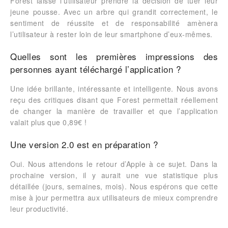
Forest laisse l’utilisateur prendre la décision de tuer leur
jeune pousse. Avec un arbre qui grandit correctement, le
sentiment de réussite et de responsabilité amènera
l’utilisateur à rester loin de leur smartphone d’eux-mêmes.
Quelles sont les premières impressions des
personnes ayant téléchargé l’application ?
Une idée brillante, intéressante et intelligente. Nous avons
reçu des critiques disant que Forest permettait réellement
de changer la manière de travailler et que l’application
valait plus que 0,89€ !
Une version 2.0 est en préparation ?
Oui. Nous attendons le retour d’Apple à ce sujet. Dans la
prochaine version, il y aurait une vue statistique plus
détaillée (jours, semaines, mois). Nous espérons que cette
mise à jour permettra aux utilisateurs de mieux comprendre
leur productivité.