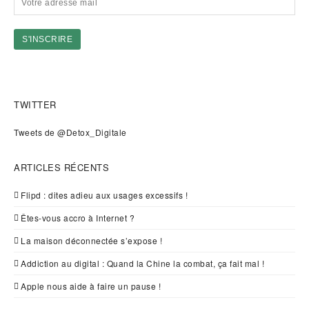
TWITTER
Tweets de @Detox_Digitale
ARTICLES RÉCENTS
Flipd : dites adieu aux usages excessifs !
Êtes-vous accro à Internet ?
La maison déconnectée s’expose !
Addiction au digital : Quand la Chine la combat, ça fait mal !
Apple nous aide à faire un pause !