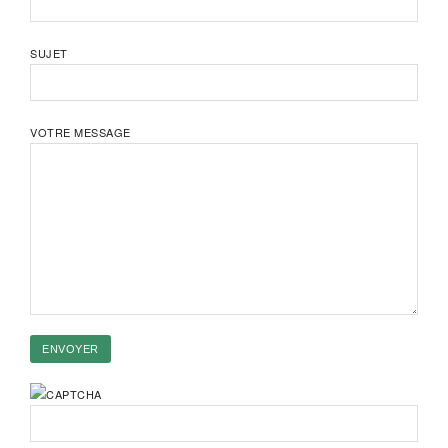
SUJET
VOTRE MESSAGE