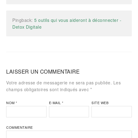
Pingback:
5 outils qui vous aideront à déconnecter -
Detox Digitale
LAISSER UN COMMENTAIRE
Votre adresse de messagerie ne sera pas publiée. Les
champs obligatoires sont indiqués avec
*
NOM
*
E-MAIL
*
SITE WEB
COMMENTAIRE