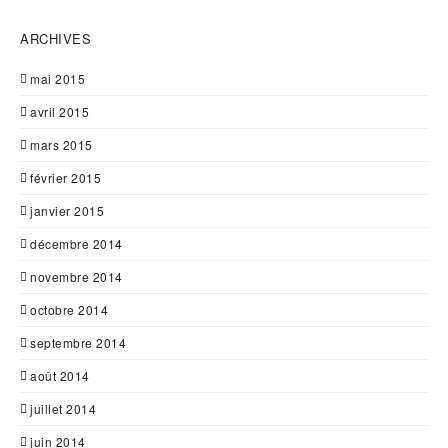
ARCHIVES
mai 2015
avril 2015
mars 2015
février 2015
janvier 2015
décembre 2014
novembre 2014
octobre 2014
septembre 2014
août 2014
juillet 2014
juin 2014