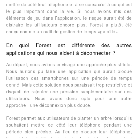
mettre de côté leur téléphone et à se consacrer à ce qui est
le plus important dans la vie. Si nous avions mis des
éléments de jeu dans l’application, le risque aurait été de
distraire les utilisateurs encore plus. Forest a plutôt été
conçu comme un outil de gestion de temps «gamifié».
En quoi Forest est différente des autres
applications qui nous aident à déconnecter ?
Au départ, nous avions envisagé une approche plus stricte.
Nous aurions pu faire une application qui aurait bloqué
l’utilisation des smartphones sur une période de temps
donné. Mais cette solution nous paraissait trop restrictive et
risquait de rajouter une pression supplémentaire sur nos
utilisateurs. Nous avons donc opté pour une autre
approche : une déconnexion plus douce.
Forest permet aux utilisateurs de planter un arbre lorsqu’ils
souhaitent mettre de côté leur téléphone pendant une
période bien précise. Au lieu de bloquer leur téléphone,