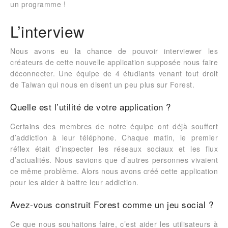
un programme !
L’interview
Nous avons eu la chance de pouvoir interviewer les
créateurs de cette nouvelle application supposée nous faire
déconnecter. Une équipe de 4 étudiants venant tout droit
de Taiwan qui nous en disent un peu plus sur Forest.
Quelle est l’utilité de votre application ?
Certains des membres de notre équipe ont déjà souffert
d’addiction à leur téléphone. Chaque matin, le premier
réflex était d’inspecter les réseaux sociaux et les flux
d’actualités. Nous savions que d’autres personnes vivaient
ce même problème. Alors nous avons créé cette application
pour les aider à battre leur addiction.
Avez-vous construit Forest comme un jeu social ?
Ce que nous souhaitons faire, c’est aider les utilisateurs à