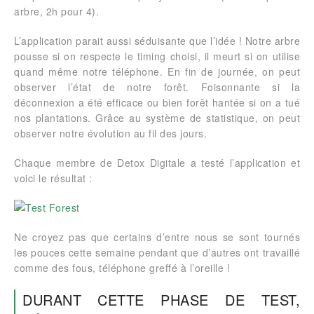
arbre, 2h pour 4).
L’application parait aussi séduisante que l’idée ! Notre arbre
pousse si on respecte le timing choisi, il meurt si on utilise
quand même notre téléphone. En fin de journée, on peut
observer l’état de notre forêt. Foisonnante si la
déconnexion a été efficace ou bien forêt hantée si on a tué
nos plantations. Grâce au système de statistique, on peut
observer notre évolution au fil des jours.
Chaque membre de Detox Digitale a testé l’application et
voici le résultat :
Ne croyez pas que certains d’entre nous se sont tournés
les pouces cette semaine pendant que d’autres ont travaillé
comme des fous, téléphone greffé à l’oreille !
DURANT CETTE PHASE DE TEST,