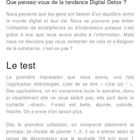
Que pensez-vous de la tendance Digital Detox ?
Nous pensons que les gens ont besoin d’un équilibre entre
le monde digital et leur vie. Nous ne pouvons pas éviter
l’utilisation de smartphones ou d’ordinateurs puisque c’est
grâce à eux que nous avons accès à l’information. Mais
nous ne devrions pas nous contenter de cela et s’éloigner
de la substance, n’est-ce pas ?
Le test
La première impression que nous avons, une fois
l’application téléchargée, c’est de se dire « c’est joli ! ».
Des applications, on en consomme toute la semaine, donc
si visuellement elle ne nous séduit pas, elle part dans la
corbeille «direct». Forest est belle, épurée, colorée,
fraiche. On a envie d’en savoir plus.
Dès la première utilisation, on comprend clairement le
principe. Je choisis de planter 1, 2, 3 ou 4 arbres selon le
temps de déconnexion que je souhaite (30 min pour 1