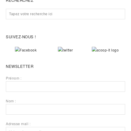
RECHERCHEZ
SUIVEZ-NOUS !
NEWSLETTER
Prénom :
Nom :
Adresse mail :