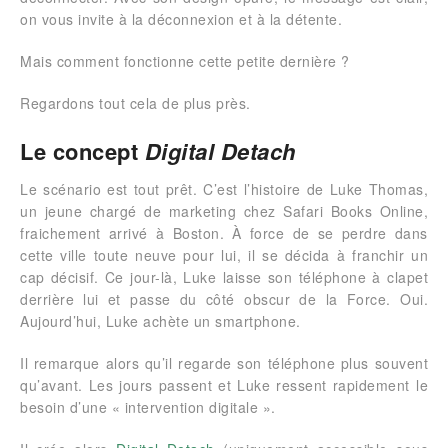
on vous invite à la déconnexion et à la détente.
Mais comment fonctionne cette petite dernière ?
Regardons tout cela de plus près.
Le concept
Digital Detach
Le scénario est tout prêt. C’est l’histoire de Luke Thomas,
un jeune chargé de marketing chez Safari Books Online,
fraichement arrivé à Boston. À force de se perdre dans
cette ville toute neuve pour lui, il se décida à franchir un
cap décisif. Ce jour-là, Luke laisse son téléphone à clapet
derrière lui et passe du côté obscur de la Force. Oui.
Aujourd’hui, Luke achète un smartphone.
Il remarque alors qu’il regarde son téléphone plus souvent
qu’avant. Les jours passent et Luke ressent rapidement le
besoin d’une « intervention digitale ».