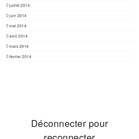
juillet 2014
juin 2014
mai 2014
avril 2014
mars 2014
février 2014
Déconnecter pour
reconnecter