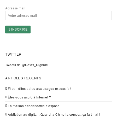
Adresse mail :
TWITTER
Tweets de @Detox_Digitale
ARTICLES RÉCENTS
Flipd : dites adieu aux usages excessifs !
Êtes-vous accro à Internet ?
La maison déconnectée s’expose !
Addiction au digital : Quand la Chine la combat, ça fait mal !