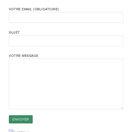
VOTRE EMAIL (OBLIGATOIRE)
SUJET
VOTRE MESSAGE