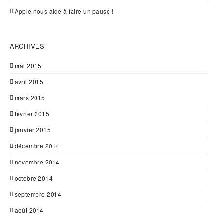
Apple nous aide à faire un pause !
ARCHIVES
mai 2015
avril 2015
mars 2015
février 2015
janvier 2015
décembre 2014
novembre 2014
octobre 2014
septembre 2014
août 2014