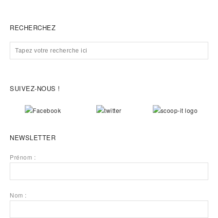
RECHERCHEZ
SUIVEZ-NOUS !
NEWSLETTER
Prénom :
Nom :