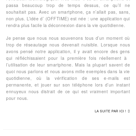
passa beaucoup trop de temps dessus, ce qu’il ne
souhaitait pas. Avec un smartphone, ça n’allait pas, sans,
non plus. L’idée d’ (OFFTIME) est née : une application qui
rendra plus facile la déconnexion dans la vie quotidienne.
Je pense que nous nous souvenons tous d’un moment où
trop de réseautage nous devenait nuisible. Lorsque nous
avons pensé notre application, il y avait encore des gens
qui réfléchissaient pour la première fois réellement à ​​
l’utilisation de leur smartphone. Mais la plupart savent de
quoi nous parlons et nous avons mille exemples dans la vie
quotidienne, où la vérification de ses e-mails est
permanente, et jouer sur son téléphone lors d’un instant
ennuyeux nous distrait de ce qui est vraiment important
pour nous.
LA SUITE PAR ICI !