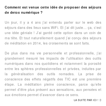
Comment est venue cette idée de proposer des séjours
de detox numérique ?
Un jour, il y a 4 ans j’ai entendu parler sur le web des
séjours dans des lieux sans WiFi. Et j’ai dit juste… ça, c’est
une idée géniale ! J’ai gardé cette option dans un coin de
ma tête. Et tout naturellement quand j’ai conçu des séjours
de méditation en 2014, les croisements se sont faits.
De plus dans ma vie personnelle et professionnelle, j’ai
grandement mesuré les impacts de l’utilisation des outils
numériques dans nos quotidiens et notamment la porosité
entre les sphères professionnelles et privées, induites par
la généralisation des outils nomades. La prise de
conscience des effets négatifs des TIC est une première
étape. La méditation pleine conscience, parce qu’elle
permet d’être plus présent aux sensations, aux pensées et
aux émotions permet d’avancer dans ce sens.
LA SUITE PAR ICI !