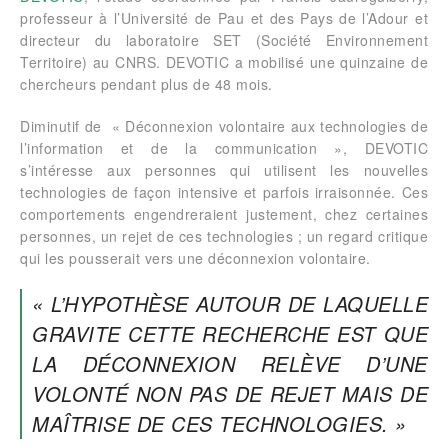
professeur à l’Université de Pau et des Pays de l’Adour et
directeur du laboratoire SET (Société Environnement
Territoire) au CNRS. DEVOTIC a mobilisé une quinzaine de
chercheurs pendant plus de 48 mois.
Diminutif de « Déconnexion volontaire aux technologies de
l’information et de la communication », DEVOTIC
s’intéresse aux personnes qui utilisent les nouvelles
technologies de façon intensive et parfois irraisonnée. Ces
comportements engendreraient justement, chez certaines
personnes, un rejet de ces technologies ; un regard critique
qui les pousserait vers une déconnexion volontaire.
« L’HYPOTHÈSE AUTOUR DE LAQUELLE
GRAVITE CETTE RECHERCHE EST QUE
LA DÉCONNEXION RELÈVE D’UNE
VOLONTÉ NON PAS DE REJET MAIS DE
MAÎTRISE DE CES TECHNOLOGIES. »