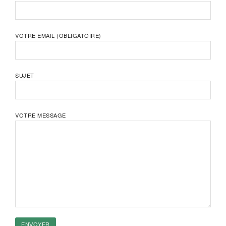
VOTRE EMAIL (OBLIGATOIRE)
SUJET
VOTRE MESSAGE