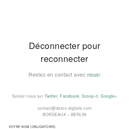
Déconnecter pour
reconnecter
Restez en contact avec
nous
!
Suivez nous sur
Twitter
,
Facebook
,
Scoop-it
,
Google+
contact@detox-digitale.com
BORDEAUX – BERLIN
VOTRE NOM (OBLIGATOIRE)