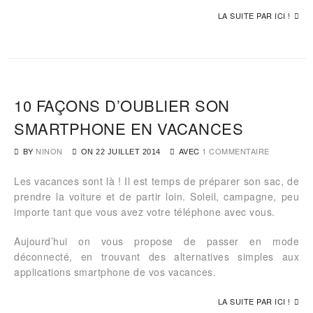
LA SUITE PAR ICI !
10 FAÇONS D’OUBLIER SON
SMARTPHONE EN VACANCES
BY
NINON
AVEC
1 COMMENTAIRE
ON
22 JUILLET 2014
Les vacances sont là ! Il est temps de préparer son sac, de
prendre la voiture et de partir loin. Soleil, campagne, peu
importe tant que vous avez votre téléphone avec vous.
Aujourd’hui on vous propose de passer en mode
déconnecté, en trouvant des alternatives simples aux
applications smartphone de vos vacances.
LA SUITE PAR ICI !