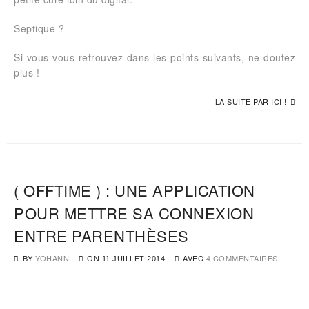
Septique ?
Si vous vous retrouvez dans les points suivants, ne doutez
plus !
LA SUITE PAR ICI !
( OFFTIME ) : UNE APPLICATION
POUR METTRE SA CONNEXION
ENTRE PARENTHÈSES
BY
YOHANN
AVEC
4 COMMENTAIRES
ON
11 JUILLET 2014