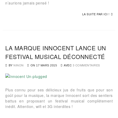
n’aurions jamais pensé !
LA SUITE PAR ICI !
LA MARQUE INNOCENT LANCE UN
FESTIVAL MUSICAL DÉCONNECTÉ
BY
NINON
AVEC
3 COMMENTAIRES
ON
17 MARS 2015
Plus connu pour ses délicieux jus de fruits que pour son
goût pour la musique, la marque Innocent sort des sentiers
battus en proposant un festival musical complètement
inédit. Attention, wifi et 3G interdites !