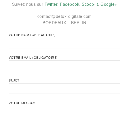
Suivez nous sur
Twitter
,
Facebook
,
Scoop-it
,
Google+
contact@detox-digitale.com
BORDEAUX – BERLIN
VOTRE NOM (OBLIGATOIRE)
VOTRE EMAIL (OBLIGATOIRE)
SUJET
VOTRE MESSAGE