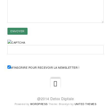
M'INSCRIRE POUR RECEVOIR LA NEWSLETTER !
@2014 Detox Digitale
Powered by
WORDPRESS
Theme: Brooklyn by
UNITED THEMES