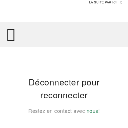
LA SUITE PAR ICI !
Déconnecter pour
reconnecter
Restez en contact avec
nous
!