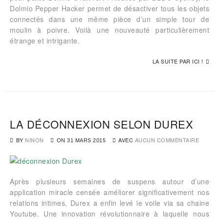
Dolmio Pepper Hacker permet de désactiver tous les objets
connectés dans une même pièce d’un simple tour de
moulin à poivre. Voilà une nouveauté particulièrement
étrange et intrigante.
LA SUITE PAR ICI !
LA DÉCONNEXION SELON DUREX
BY
NINON
AVEC
AUCUN COMMENTAIRE
ON
31 MARS 2015
Après plusieurs semaines de suspens autour d’une
application miracle censée améliorer significativement nos
relations intimes, Durex a enfin levé le voile via sa chaine
Youtube. Une innovation révolutionnaire à laquelle nous