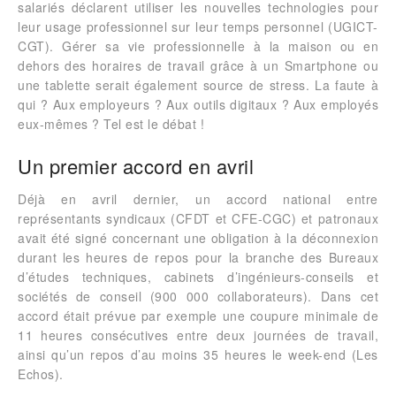
salariés déclarent utiliser les nouvelles technologies pour
leur usage professionnel sur leur temps personnel (UGICT-
CGT). Gérer sa vie professionnelle à la maison ou en
dehors des horaires de travail grâce à un Smartphone ou
une tablette serait également source de stress. La faute à
qui ? Aux employeurs ? Aux outils digitaux ? Aux employés
eux-mêmes ? Tel est le débat !
Un premier accord en avril
Déjà en avril dernier, un accord national entre
représentants syndicaux (CFDT et CFE-CGC) et patronaux
avait été signé concernant une obligation à la déconnexion
durant les heures de repos pour la branche des Bureaux
d’études techniques, cabinets d’ingénieurs-conseils et
sociétés de conseil (900 000 collaborateurs). Dans cet
accord était prévue par exemple une coupure minimale de
11 heures consécutives entre deux journées de travail,
ainsi qu’un repos d’au moins 35 heures le week-end (Les
Echos).