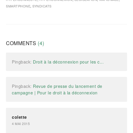
SMARTPHONE
,
SYNDICATS
COMMENTS
(4)
Pingback:
Droit à la déconnexion pour les c...
Pingback:
Revue de presse du lancement de
campagne | Pour le droit à la déconnexion
colette
4 MAI 2015