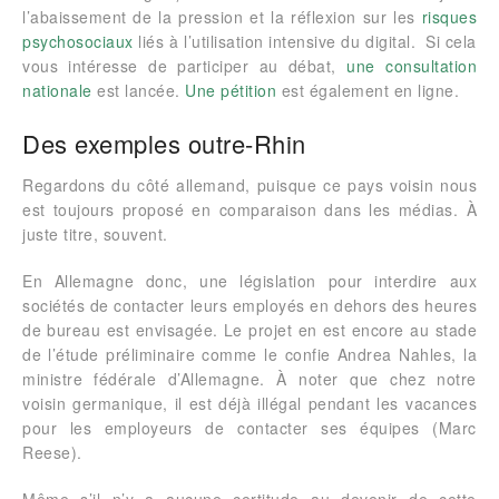
l’abaissement de la pression et la réflexion sur les
risques
psychosociaux
liés à l’utilisation intensive du digital. Si cela
vous intéresse de participer au débat,
une consultation
nationale
est lancée.
Une pétition
est également en ligne.
Des exemples outre-Rhin
Regardons du côté allemand, puisque ce pays voisin nous
est toujours proposé en comparaison dans les médias. À
juste titre, souvent.
En Allemagne donc, une législation pour interdire aux
sociétés de contacter leurs employés en dehors des heures
de bureau est envisagée. Le projet en est encore au stade
de l’étude préliminaire comme le confie Andrea Nahles, la
ministre fédérale d’Allemagne. À noter que chez notre
voisin germanique, il est déjà illégal pendant les vacances
pour les employeurs de contacter ses équipes (Marc
Reese).