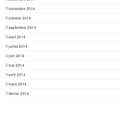
novembre 2014
octobre 2014
septembre 2014
août 2014
juillet 2014
juin 2014
mai 2014
avril 2014
mars 2014
février 2014