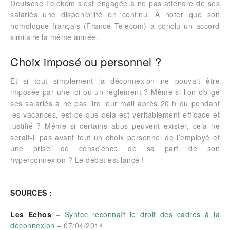
Deutsche Telekom s’est engagée à ne pas attendre de ses
salariés une disponibilité en continu. À noter que son
homologue français (France Telecom) a conclu un accord
similaire la même année.
Choix imposé ou personnel ?
Et si tout simplement la déconnexion ne pouvait être
imposée par une loi ou un règlement ? Même si l’on oblige
ses salariés à ne pas lire leur mail après 20 h ou pendant
les vacances, est-ce que cela est véritablement efficace et
justifié ? Même si certains abus peuvent exister, cela ne
serait-il pas avant tout un choix personnel de l’employé et
une prise de conscience de sa part de son
hyperconnexion ? Le débat est lancé !
SOURCES :
Les Echos
–
Syntec reconnaît le droit des cadres à la
déconnexion
– 07/04/2014