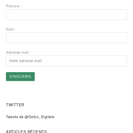
Prénom :
Nom :
Adresse mail :
TWITTER
Tweets de @Detox_Digitale
ARTICLES RÉCENTS