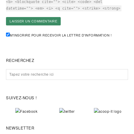
<b> <blockquote cite=""> <cite> <code> <del
datetime=""> <em> <i> <q cite=""> <strike> <strong>
M'INSCRIRE POUR RECEVOIR LA LETTRE D'INFORMATION !
RECHERCHEZ
SUIVEZ-NOUS !
NEWSLETTER