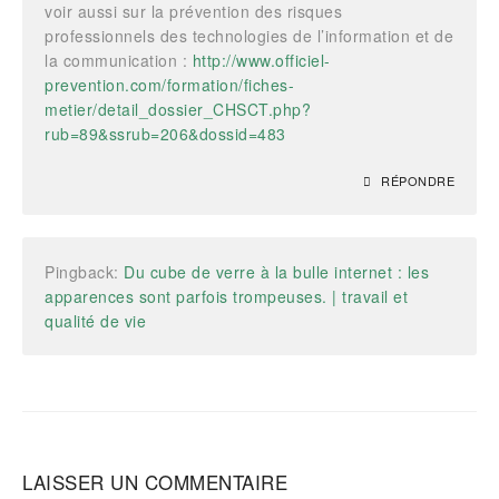
voir aussi sur la prévention des risques
professionnels des technologies de l’information et de
la communication :
http://www.officiel-
prevention.com/formation/fiches-
metier/detail_dossier_CHSCT.php?
rub=89&ssrub=206&dossid=483
RÉPONDRE
Pingback:
Du cube de verre à la bulle internet : les
apparences sont parfois trompeuses. | travail et
qualité de vie
LAISSER UN COMMENTAIRE