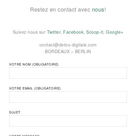
Restez en contact avec
nous
!
Suivez nous sur
Twitter
,
Facebook
,
Scoop-it
,
Google+
contact@detox-digitale.com
BORDEAUX – BERLIN
VOTRE NOM (OBLIGATOIRE)
VOTRE EMAIL (OBLIGATOIRE)
SUJET