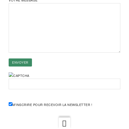
VOTRE MESSAGE
M'INSCRIRE POUR RECEVOIR LA NEWSLETTER !