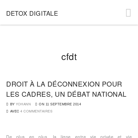
DETOX DIGITALE
cfdt
DROIT À LA DÉCONNEXION POUR
LES CADRES, UN DÉBAT NATIONAL
BY
YOHANN
ON
11 SEPTEMBRE 2014
AVEC
4 COMMENTAIRES
De plus en plus, la ligne entre vie privée et vie