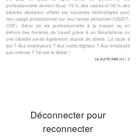
professionnelle devient floue. 75 % des cadres et 39 % des
salariés déclarent utiliser les nouvelles technologies pour
leur usage professionnel sur leur temps personnel (UGICT-
CGT). Gérer sa vie professionnelle à la maison ou en
dehors des horaires de travail grâce à un Smartphone ou
une tablette serait également source de stress. La faute à
qui ? Aux employeurs ? Aux outils digitaux ? Aux employés
eux-mêmes ? Tel est le débat !
LA SUITE PAR ICI !
Déconnecter pour
reconnecter