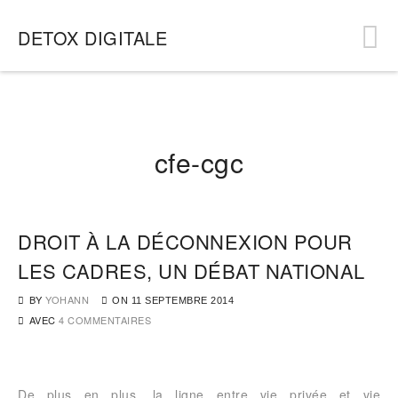
DETOX DIGITALE
cfe-cgc
DROIT À LA DÉCONNEXION POUR
LES CADRES, UN DÉBAT NATIONAL
BY
YOHANN
ON
11 SEPTEMBRE 2014
AVEC
4 COMMENTAIRES
De plus en plus, la ligne entre vie privée et vie