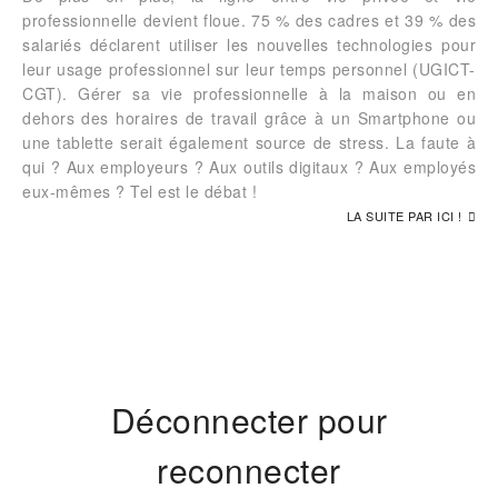
professionnelle devient floue. 75 % des cadres et 39 % des
salariés déclarent utiliser les nouvelles technologies pour
leur usage professionnel sur leur temps personnel (UGICT-
CGT). Gérer sa vie professionnelle à la maison ou en
dehors des horaires de travail grâce à un Smartphone ou
une tablette serait également source de stress. La faute à
qui ? Aux employeurs ? Aux outils digitaux ? Aux employés
eux-mêmes ? Tel est le débat !
LA SUITE PAR ICI !
Déconnecter pour
reconnecter