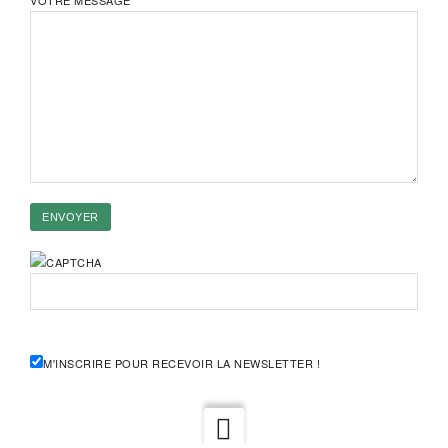
VOTRE MESSAGE
M'INSCRIRE POUR RECEVOIR LA NEWSLETTER !