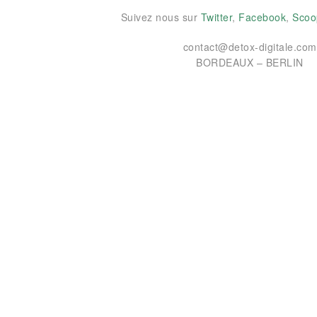
Suivez nous sur
Twitter
,
Facebook
,
Scoop
contact@detox-digitale.com
BORDEAUX – BERLIN