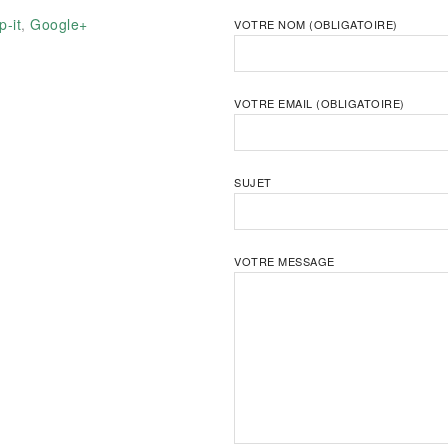
-it
,
Google+
VOTRE NOM (OBLIGATOIRE)
VOTRE EMAIL (OBLIGATOIRE)
SUJET
VOTRE MESSAGE