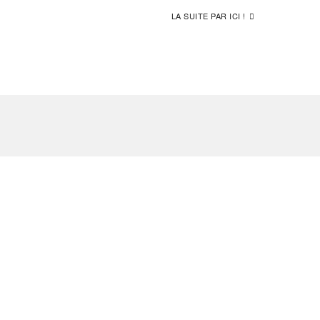
LA SUITE PAR ICI !