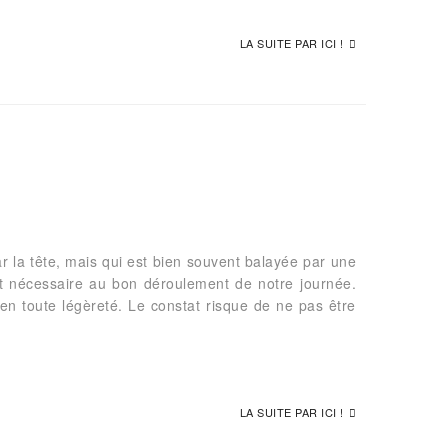
LA SUITE PAR ICI !
ar la tête, mais qui est bien souvent balayée par une
t nécessaire au bon déroulement de notre journée.
en toute légèreté. Le constat risque de ne pas être
LA SUITE PAR ICI !