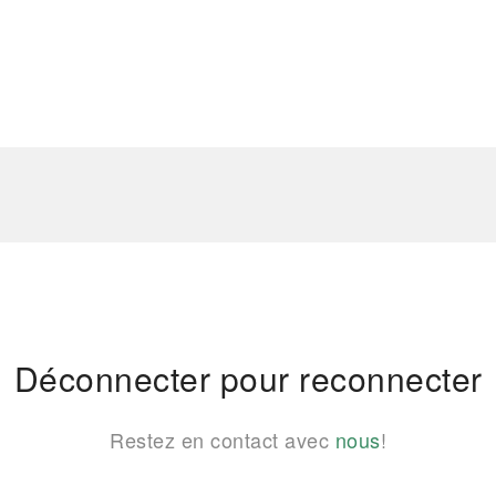
Déconnecter pour reconnecter
Restez en contact avec
nous
!