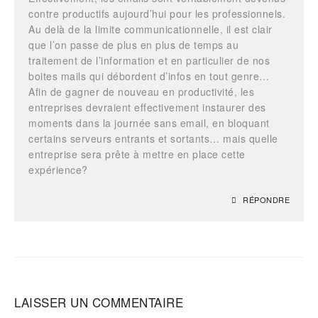
contre productifs aujourd’hui pour les professionnels.
Au delà de la limite communicationnelle, il est clair
que l’on passe de plus en plus de temps au
traitement de l’information et en particulier de nos
boites mails qui débordent d’infos en tout genre…
Afin de gagner de nouveau en productivité, les
entreprises devraient effectivement instaurer des
moments dans la journée sans email, en bloquant
certains serveurs entrants et sortants… mais quelle
entreprise sera prête à mettre en place cette
expérience?
RÉPONDRE
LAISSER UN COMMENTAIRE