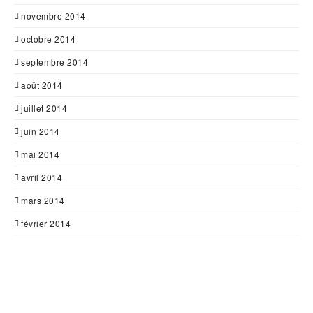
novembre 2014
octobre 2014
septembre 2014
août 2014
juillet 2014
juin 2014
mai 2014
avril 2014
mars 2014
février 2014