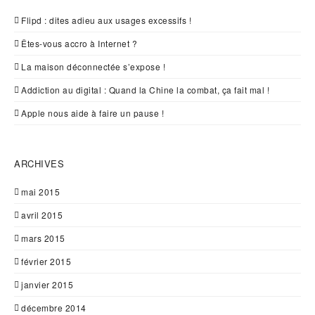
Flipd : dites adieu aux usages excessifs !
Êtes-vous accro à Internet ?
La maison déconnectée s’expose !
Addiction au digital : Quand la Chine la combat, ça fait mal !
Apple nous aide à faire un pause !
ARCHIVES
mai 2015
avril 2015
mars 2015
février 2015
janvier 2015
décembre 2014