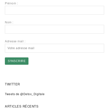
Prénom :
Nom :
Adresse mail :
TWITTER
Tweets de @Detox_Digitale
ARTICLES RÉCENTS