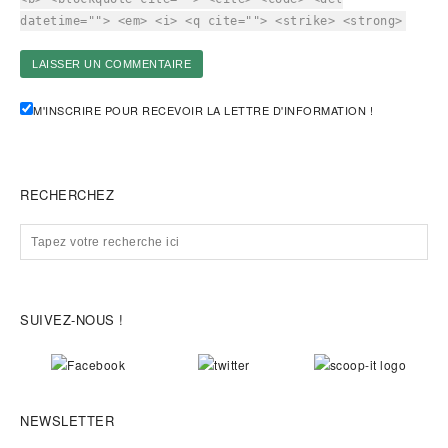
datetime=""> <em> <i> <q cite=""> <strike> <strong>
M'INSCRIRE POUR RECEVOIR LA LETTRE D'INFORMATION !
RECHERCHEZ
SUIVEZ-NOUS !
NEWSLETTER