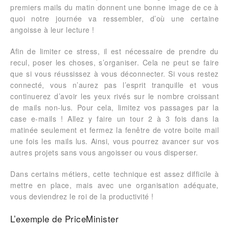
premiers mails du matin donnent une bonne image de ce à
quoi notre journée va ressembler, d’où une certaine
angoisse à leur lecture !
Afin de limiter ce stress, il est nécessaire de prendre du
recul, poser les choses, s’organiser. Cela ne peut se faire
que si vous réussissez à vous déconnecter. Si vous restez
connecté, vous n’aurez pas l’esprit tranquille et vous
continuerez d’avoir les yeux rivés sur le nombre croissant
de mails non-lus. Pour cela, limitez vos passages par la
case e-mails ! Allez y faire un tour 2 à 3 fois dans la
matinée seulement et fermez la fenêtre de votre boite mail
une fois les mails lus. Ainsi, vous pourrez avancer sur vos
autres projets sans vous angoisser ou vous disperser.
Dans certains métiers, cette technique est assez difficile à
mettre en place, mais avec une organisation adéquate,
vous deviendrez le roi de la productivité !
L’exemple de PriceMinister