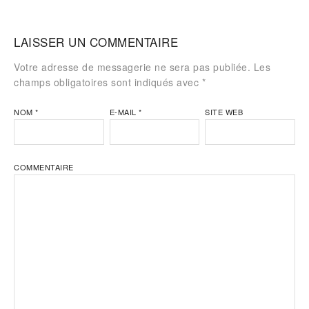
LAISSER UN COMMENTAIRE
Votre adresse de messagerie ne sera pas publiée. Les
champs obligatoires sont indiqués avec
*
NOM
*
E-MAIL
*
SITE WEB
COMMENTAIRE