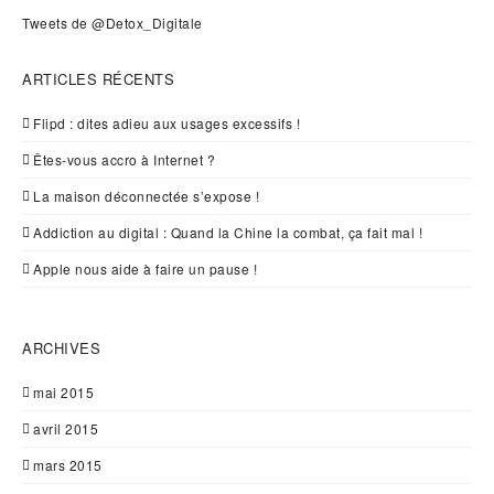
Tweets de @Detox_Digitale
ARTICLES RÉCENTS
Flipd : dites adieu aux usages excessifs !
Êtes-vous accro à Internet ?
La maison déconnectée s’expose !
Addiction au digital : Quand la Chine la combat, ça fait mal !
Apple nous aide à faire un pause !
ARCHIVES
mai 2015
avril 2015
mars 2015