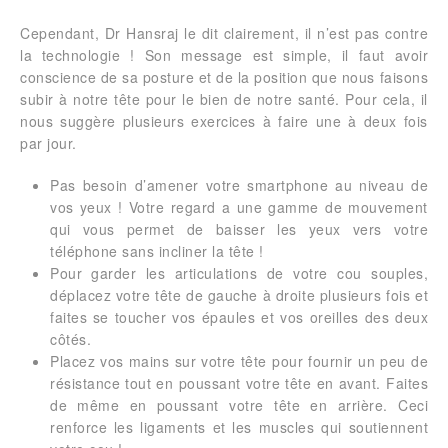
Cependant, Dr Hansraj le dit clairement, il n’est pas contre
la technologie ! Son message est simple, il faut avoir
conscience de sa posture et de la position que nous faisons
subir à notre tête pour le bien de notre santé. Pour cela, il
nous suggère plusieurs exercices à faire une à deux fois
par jour.
Pas besoin d’amener votre smartphone au niveau de
vos yeux ! Votre regard a une gamme de mouvement
qui vous permet de baisser les yeux vers votre
téléphone sans incliner la tête !
Pour garder les articulations de votre cou souples,
déplacez votre tête de gauche à droite plusieurs fois et
faites se toucher vos épaules et vos oreilles des deux
côtés.
Placez vos mains sur votre tête pour fournir un peu de
résistance tout en poussant votre tête en avant. Faites
de même en poussant votre tête en arrière. Ceci
renforce les ligaments et les muscles qui soutiennent