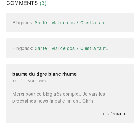
COMMENTS
(3)
Pingback:
Santé : Mal de dos ? C’est la faut...
Pingback:
Santé : Mal de dos ? C’est la faut...
baume du tigre blanc rhume
11 DÉCEMBRE 2016
Merci pour ce blog très complet. Je vais les
prochaines news impatiemment. Chris
RÉPONDRE