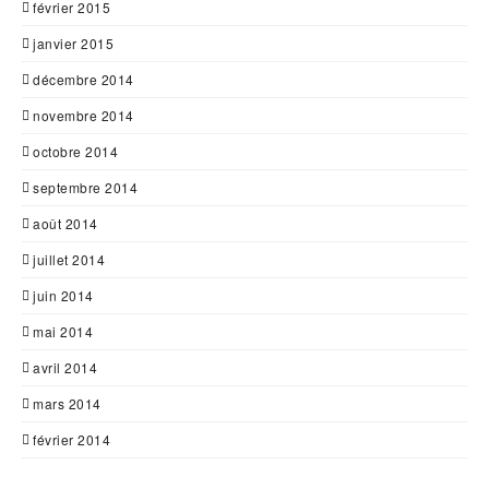
février 2015
janvier 2015
décembre 2014
novembre 2014
octobre 2014
septembre 2014
août 2014
juillet 2014
juin 2014
mai 2014
avril 2014
mars 2014
février 2014