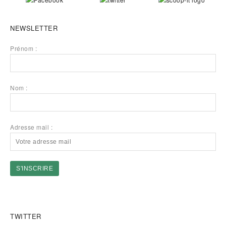
NEWSLETTER
Prénom :
Nom :
Adresse mail :
TWITTER