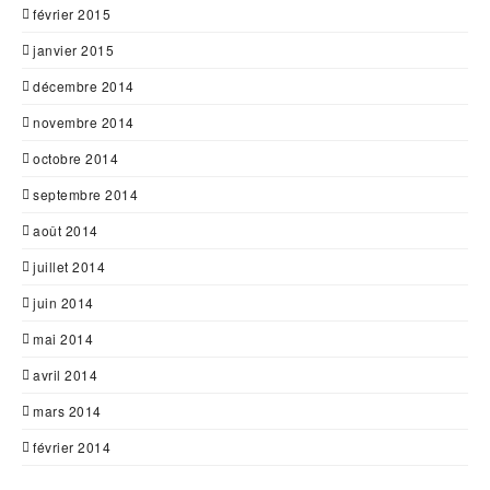
février 2015
janvier 2015
décembre 2014
novembre 2014
octobre 2014
septembre 2014
août 2014
juillet 2014
juin 2014
mai 2014
avril 2014
mars 2014
février 2014