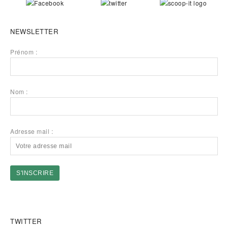
NEWSLETTER
Prénom :
Nom :
Adresse mail :
TWITTER