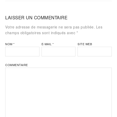
LAISSER UN COMMENTAIRE
Votre adresse de messagerie ne sera pas publiée. Les
champs obligatoires sont indiqués avec
*
NOM
*
E-MAIL
*
SITE WEB
COMMENTAIRE