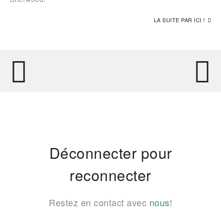
LA SUITE PAR ICI !
Déconnecter pour
reconnecter
Restez en contact avec
nous
!