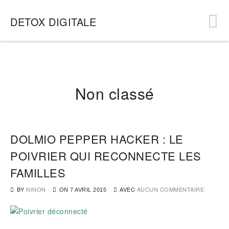
DETOX DIGITALE
Non classé
DOLMIO PEPPER HACKER : LE
POIVRIER QUI RECONNECTE LES
FAMILLES
BY
NINON
AVEC
AUCUN COMMENTAIRE
ON
7 AVRIL 2015