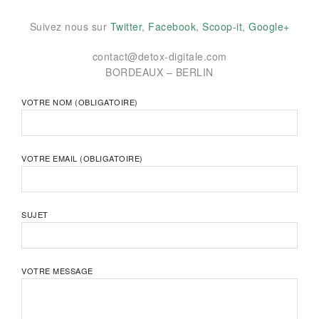
Suivez nous sur
Twitter
,
Facebook
,
Scoop-it
,
Google+
contact@detox-digitale.com
BORDEAUX – BERLIN
VOTRE NOM (OBLIGATOIRE)
VOTRE EMAIL (OBLIGATOIRE)
SUJET
VOTRE MESSAGE