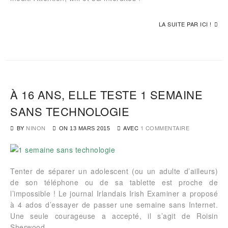
LA SUITE PAR ICI !
À 16 ANS, ELLE TESTE 1 SEMAINE
SANS TECHNOLOGIE
BY
NINON
AVEC
1 COMMENTAIRE
ON
13 MARS 2015
Tenter de séparer un adolescent (ou un adulte d’ailleurs)
de son téléphone ou de sa tablette est proche de
l’impossible ! Le journal Irlandais Irish Examiner a proposé
à 4 ados d’essayer de passer une semaine sans Internet.
Une seule courageuse a accepté, il s’agit de Roisin
Sherwood.