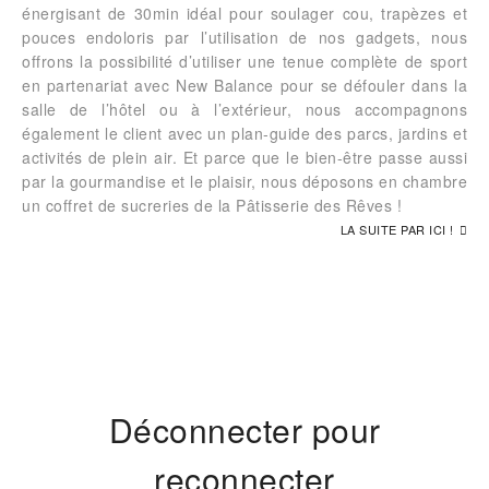
énergisant de 30min idéal pour soulager cou, trapèzes et
pouces endoloris par l’utilisation de nos gadgets, nous
offrons la possibilité d’utiliser une tenue complète de sport
en partenariat avec New Balance pour se défouler dans la
salle de l’hôtel ou à l’extérieur, nous accompagnons
également le client avec un plan-guide des parcs, jardins et
activités de plein air. Et parce que le bien-être passe aussi
par la gourmandise et le plaisir, nous déposons en chambre
un coffret de sucreries de la Pâtisserie des Rêves !
LA SUITE PAR ICI !
Déconnecter pour
reconnecter