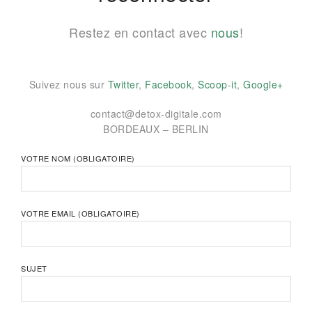
Restez en contact avec
nous
!
Suivez nous sur
Twitter
,
Facebook
,
Scoop-it
,
Google+
contact@detox-digitale.com
BORDEAUX – BERLIN
VOTRE NOM (OBLIGATOIRE)
VOTRE EMAIL (OBLIGATOIRE)
SUJET