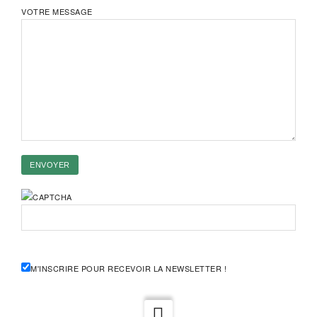
VOTRE MESSAGE
M'INSCRIRE POUR RECEVOIR LA NEWSLETTER !