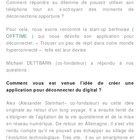
Comment répondre au dilemme de pouvoir utiliser son
téléphone tout en s’octroyant des moments de
déconnections opportuns ?
Pour cela, nous avons rencontré la start-up berlinoise
(
OFFTIME )
qui nous dévoile son application pour
déconnecter. « Trouver un peu de répit dans notre monde
hyperconnecté », telle est leur devise.
Michael DETTBARN (co-fondateur) a répondu à nos
questions :
Comment vous est venue l’idée de créer une
application pour déconnecter du digital ?
Alex (Alexander Steinhart– co-fondateur) eu cette idée
originale au retour d’un long voyage. Il a ensuite tenté de
s’éloigner de l’agitation de la vie quotidienne et de la mise
en réseau numérique. De retour en Allemagne, il s’est vite
rendu compte qu’il ne pouvait pas échapper au sillage de
l’évolution technologique. Très vite, il eu un smartphone et