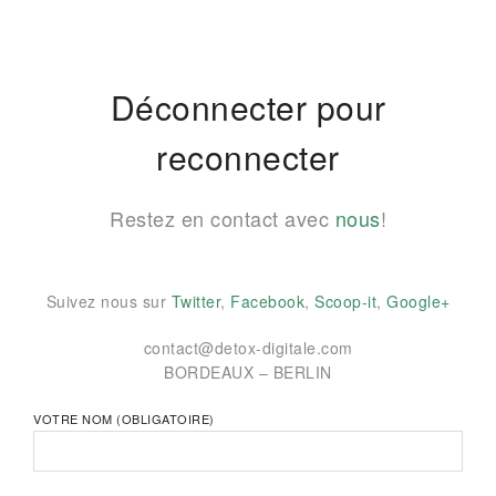
Déconnecter pour
reconnecter
Restez en contact avec
nous
!
Suivez nous sur
Twitter
,
Facebook
,
Scoop-it
,
Google+
contact@detox-digitale.com
BORDEAUX – BERLIN
VOTRE NOM (OBLIGATOIRE)