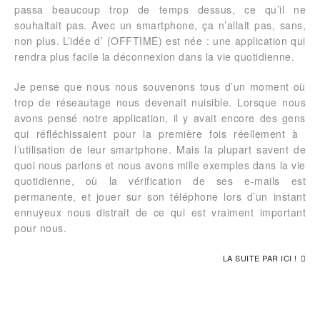
passa beaucoup trop de temps dessus, ce qu’il ne
souhaitait pas. Avec un smartphone, ça n’allait pas, sans,
non plus. L’idée d’ (OFFTIME) est née : une application qui
rendra plus facile la déconnexion dans la vie quotidienne.
Je pense que nous nous souvenons tous d’un moment où
trop de réseautage nous devenait nuisible. Lorsque nous
avons pensé notre application, il y avait encore des gens
qui réfléchissaient pour la première fois réellement à ​​
l’utilisation de leur smartphone. Mais la plupart savent de
quoi nous parlons et nous avons mille exemples dans la vie
quotidienne, où la vérification de ses e-mails est
permanente, et jouer sur son téléphone lors d’un instant
ennuyeux nous distrait de ce qui est vraiment important
pour nous.
LA SUITE PAR ICI !