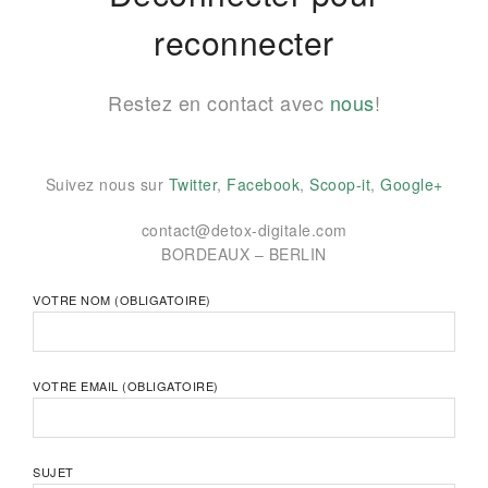
reconnecter
Restez en contact avec
nous
!
Suivez nous sur
Twitter
,
Facebook
,
Scoop-it
,
Google+
contact@detox-digitale.com
BORDEAUX – BERLIN
VOTRE NOM (OBLIGATOIRE)
VOTRE EMAIL (OBLIGATOIRE)
SUJET