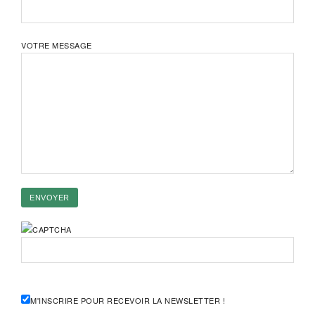
VOTRE MESSAGE
M'INSCRIRE POUR RECEVOIR LA NEWSLETTER !