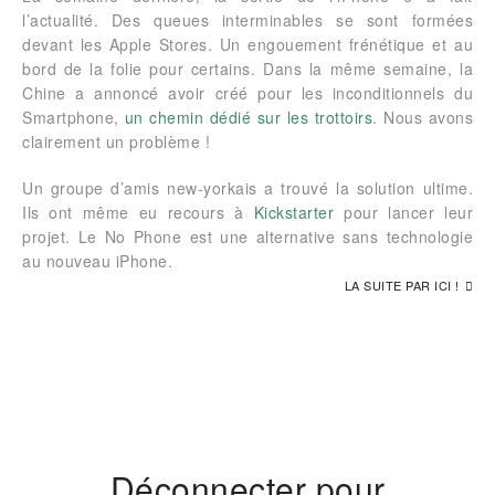
l’actualité. Des queues interminables se sont formées
devant les Apple Stores. Un engouement frénétique et au
bord de la folie pour certains. Dans la même semaine, la
Chine a annoncé avoir créé pour les inconditionnels du
Smartphone,
un chemin dédié sur les trottoirs
. Nous avons
clairement un problème !
Un groupe d’amis new-yorkais a trouvé la solution ultime.
Ils ont même eu recours à
Kickstarter
pour lancer leur
projet. Le No Phone est une alternative sans technologie
au nouveau iPhone.
LA SUITE PAR ICI !
Déconnecter pour